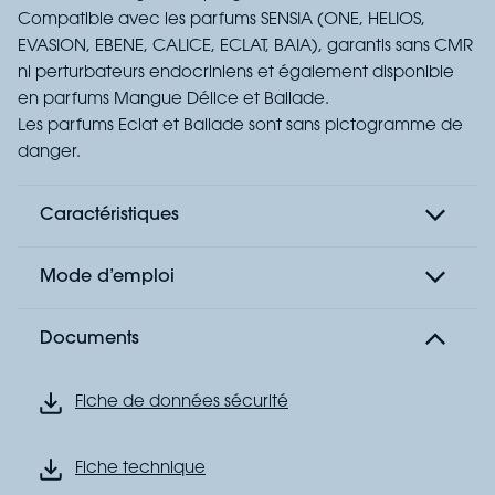
Compatible avec les parfums SENSIA (ONE, HELIOS,
EVASION, EBENE, CALICE, ECLAT, BAIA), garantis sans CMR
ni perturbateurs endocriniens et également disponible
en parfums Mangue Délice et Ballade.
Les parfums Eclat et Ballade sont sans pictogramme de
danger.
Caractéristiques
Mode d’emploi
Documents
Fiche de données sécurité
Fiche technique