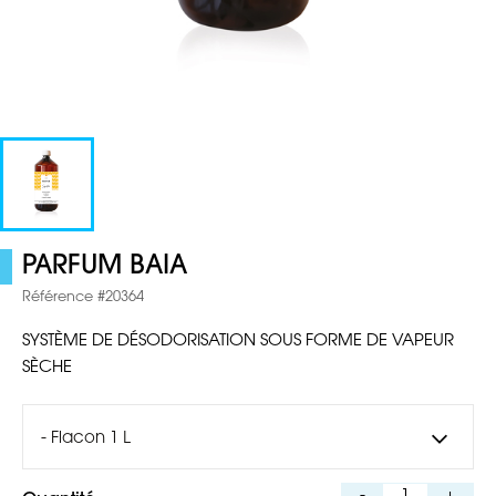
PARFUM BAIA
Référence #20364
SYSTÈME DE DÉSODORISATION SOUS FORME DE VAPEUR
SÈCHE
- Flacon 1 L