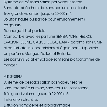
Système de désodorisation par vapeur sèche.
Sans retombée humide, sans coulure, sans tache.
Très grands volumes : jusqu’à 20 000 m³.
Solution haute puissance pour environnements
exigeants.
Recharge 1 L disponible.
Compatible avec les parfums SENSIA (ONE, HELIOS,
EVASION, EBENE, CALICE, ECLAT, BAIA), garantis sans CMR
ni perturbateurs endocriniens et également disponible
en parfums Mangue Délice et Ballade.
Les parfums Eclat et Ballade sont sans pictogramme de
danger.
AIR SYSTEM
Système de désodorisation par vapeur sèche.
Sans retombée humide, sans coulure, sans tache.
Très grand volume : jusqu’à 12 000 m³.
Installation discrète.
Diffusion homogène et programmable.