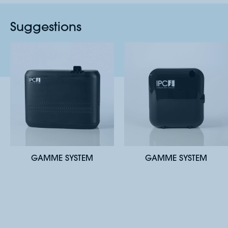
Suggestions
GAMME SYSTEM
GAMME SYSTEM