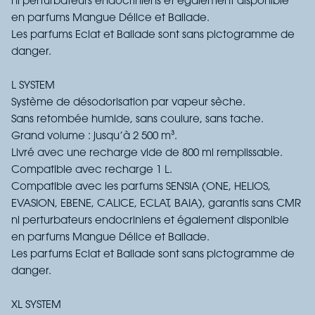
ni perturbateurs endocriniens et également disponible
en parfums Mangue Délice et Ballade.
Les parfums Eclat et Ballade sont sans pictogramme de
danger.
L SYSTEM
Système de désodorisation par vapeur sèche.
Sans retombée humide, sans coulure, sans tache.
Grand volume : jusqu’à 2 500 m³.
Livré avec une recharge vide de 800 ml remplissable.
Compatible avec recharge 1 L.
Compatible avec les parfums SENSIA (ONE, HELIOS,
EVASION, EBENE, CALICE, ECLAT, BAIA), garantis sans CMR
ni perturbateurs endocriniens et également disponible
en parfums Mangue Délice et Ballade.
Les parfums Eclat et Ballade sont sans pictogramme de
danger.
XL SYSTEM