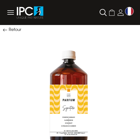
Retour