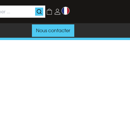
Nous contacter