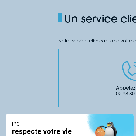
Un service cli
Notre service clients reste à votre 
Appelez
02 98 80