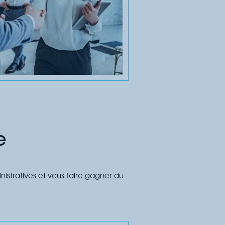
e
nistratives et vous faire gagner du