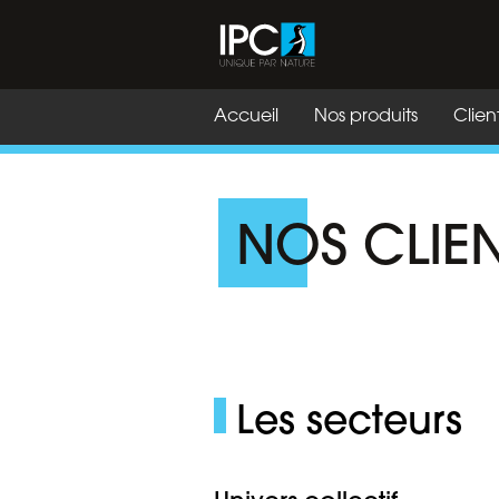
Accueil
Nos produits
Clien
NOS CLIE
Les secteurs