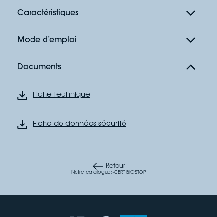
Caractéristiques
Mode d’emploi
Documents
Fiche technique
Fiche de données sécurité
Retour
Notre catalogue
>
CERT BIOSTOP