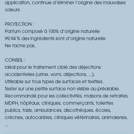
application, continue d’éliminer l’origine des mauvaises
odeurs
PROTECTION :
Parfum composé à 100% d’origine naturelle
99,94 % des ingrédients sont d’origine naturelle
Ne tache pas.
CONSEIL :
Idéal pour le traitement ciblé des déjections
accidentelles (urine, vomi, déjections, ...).
Utilisable sur tous types de surfaces et textiles.
Tester sur une petite surface non visible au préalable.
Recommandé pour les collectivités, maisons de retraites,
MDPH, hôpitaux, cliniques, commerçants, toilettes
publics, taxis, ambulances, discothèques, écoles,
crèches, autocaristes, cliniques vétérinaires, animaleries,
...