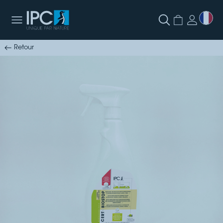
Retour