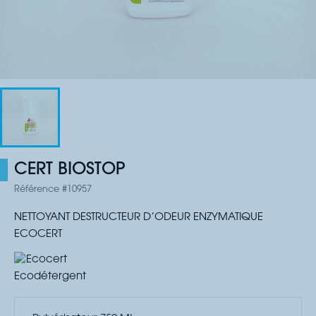
CERT BIOSTOP
Référence #10957
NETTOYANT DESTRUCTEUR D’ODEUR ENZYMATIQUE
ECOCERT