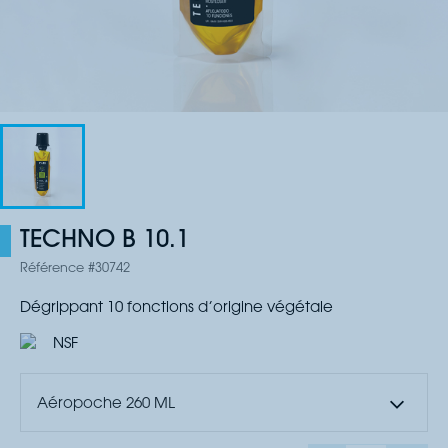
TECHNO B 10.1
Référence #30742
Dégrippant 10 fonctions d’origine végétale
Aéropoche 260 ML