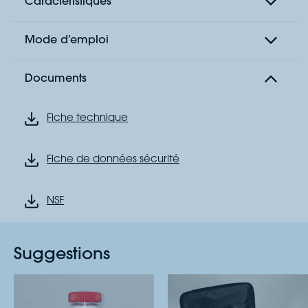
Caractéristiques
Mode d’emploi
Documents
Fiche technique
Fiche de données sécurité
NSF
Suggestions