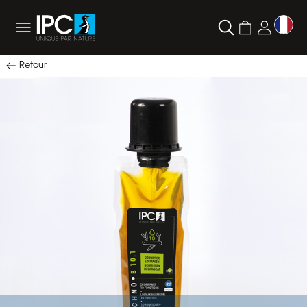
Retour