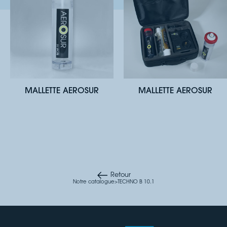
MALLETTE AEROSUR
MALLETTE AEROSUR
Retour
Notre catalogue
>
TECHNO B 10.1