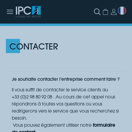
CONTACTER
Je souhaite contacter l’entreprise comment faire ?
Il vous suffit de contacter le service clients au
+33
(0)2 98 80 92 08 .
Au cours de cet appel nous
répondrons à toutes vos questions ou vous
redirigerons vers le service que vous recherchez si
besoin.
Vous pouvez également utiliser notre
formulaire