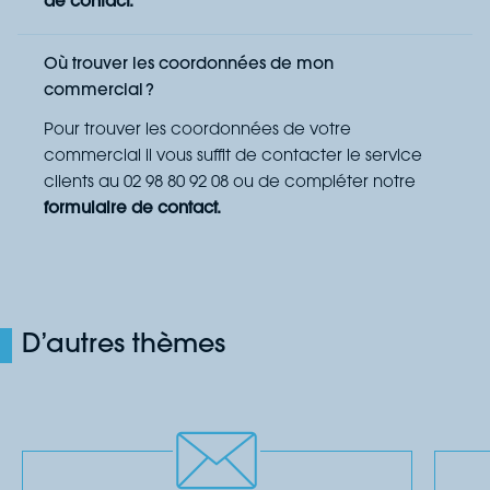
de contact
.
Où trouver les coordonnées de mon
commercial ?
Pour trouver les coordonnées de votre
commercial il vous suffit de contacter le service
clients au
02 98 80 92 08
ou de compléter notre
formulaire de contact.
D’autres thèmes