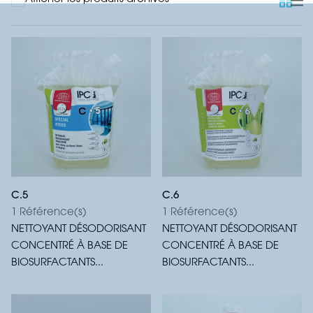
C.5
C.6
1 Référence(s)
1 Référence(s)
NETTOYANT DÉSODORISANT
NETTOYANT DÉSODORISANT
CONCENTRÉ À BASE DE
CONCENTRÉ À BASE DE
BIOSURFACTANTS...
BIOSURFACTANTS...