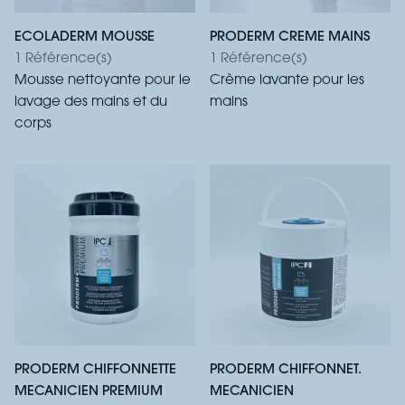
ECOLADERM MOUSSE
PRODERM CREME MAINS
1 Référence(s)
1 Référence(s)
Mousse nettoyante pour le
Crème lavante pour les
lavage des mains et du
mains
corps
PRODERM CHIFFONNETTE
PRODERM CHIFFONNET.
MECANICIEN PREMIUM
MECANICIEN