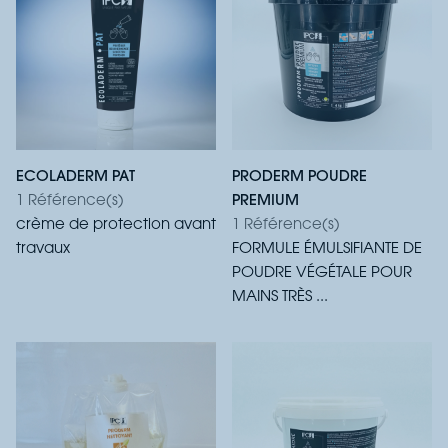
ECOLADERM PAT
PRODERM POUDRE
1 Référence(s)
PREMIUM
crème de protection avant
1 Référence(s)
travaux
FORMULE ÉMULSIFIANTE DE
POUDRE VÉGÉTALE POUR
MAINS TRÈS ...