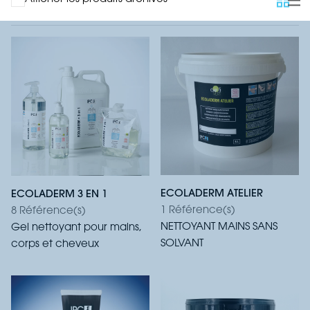
ECOLADERM ATELIER
ECOLADERM 3 EN 1
1 Référence(s)
8 Référence(s)
NETTOYANT MAINS SANS
Gel nettoyant pour mains,
SOLVANT
corps et cheveux