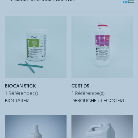
BIOCAN STICK
CERT DS
1 Référence(s)
1 Référence(s)
BIOTRAITER
DEBOUCHEUR ECOCERT