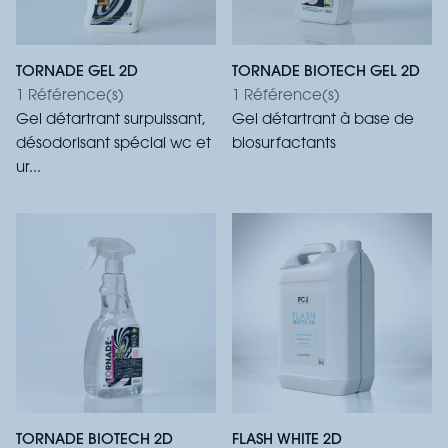
TORNADE GEL 2D
TORNADE BIOTECH GEL 2D
1 Référence(s)
1 Référence(s)
Gel détartrant surpuissant,
Gel détartrant à base de
désodorisant spécial wc et
biosurfactants
ur...
TORNADE BIOTECH 2D
FLASH WHITE 2D