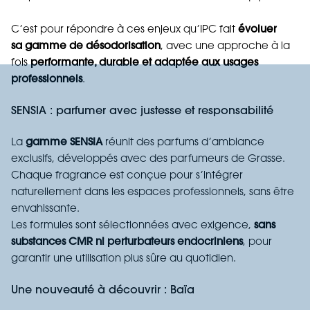
C’est pour répondre à ces enjeux qu’IPC fait
évoluer
sa
gamme de désodorisation
, avec une approche à la
fois
performante, durable et adaptée aux usages
professionnels
.
SENSIA : parfumer avec justesse et responsabilité
La
gamme
SENSIA
réunit des parfums d’ambiance
exclusifs, développés avec des parfumeurs de Grasse.
Chaque fragrance est conçue pour s’intégrer
naturellement dans les espaces professionnels, sans être
envahissante.
Les formules sont sélectionnées avec exigence,
sans
substances CMR ni perturbateurs endocriniens
, pour
garantir une utilisation plus sûre au quotidien.
Une nouveauté à découvrir :
Baïa