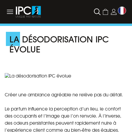
LA DÉSODORISATION IPC
ÉVOLUE
Créer une ambiance agréable ne relève pas du détail.
Le parfum influence la perception d’un lieu, le confort
des occupants et l’image que l’on renvoie. À l’inverse,
des odeurs persistantes peuvent rapidement nuire à
l’expérience client comme au
bien
‑
être
des équipes.