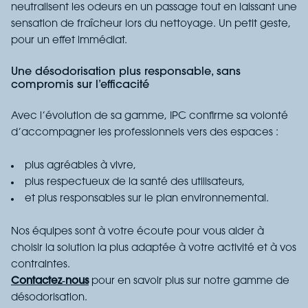
neutralisent les odeurs
en un
passage
tout en laissant une
sensation de fraîcheur lors du nettoyage. Un petit geste,
pour un effet immédiat.
Une désodorisation plus responsable, sans
compromis sur l’efficacité
Avec l’évolution de sa gamme, IPC confirme sa volonté
d’accompagner les professionnels vers des espaces :
plus
agréables à vivre,
plus
respectueux de la santé des utilisateurs,
et
plus responsables sur le plan environnemental.
Nos équipes sont à votre écoute pour vous aider à
choisir la solution la plus adaptée à votre activité et à vos
contraintes.
Contactez‑nous
pour en savoir plus sur notre gamme de
désodorisation.